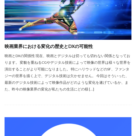
プロジェクションマッピング
ブリヂストン
出張なび
ドバイ
スマート農業
セルフオーダーキオスク
ソニー
チケットサイト
つくる責任 つかう責任
データセンター
データレイク
データ分析
データ改ざん
映画業界における変化の歴史とDXの可能性
デジタルイノベーション
デジタルチケット
映画とDXの関係性 現在、映画とデジタルは切っても切れない関係となってお
トラスコ中山
フォーラム
トレーサビリティ
ります。 変貌を重ねるCGやデジタル技術によって映像の世界は様々な世界を
ナイキ
ニトリ
ノーコード
パートナーシップ
演出することがより可能になりました。 特にハリウッドなどのSF、ファンタ
パートナーシップで目標を達成しよう
バーバリー
ジーの世界を描く上で、デジタル技術は欠かせません。 今回はそういった、
最新のデジタル技術によって映像作品がどのような変化を遂げているか、ま
ハッシュチェーン
ファントークン
フィンテック
た、昨今の映像業界の変化が私たちの生活にどの様 […]
フェアトレード
再エネ
分散ネットワーク
シンガポール
著作権流通システム
生産管理
産業と技術革新の基盤をつくろう
目標１２
目標１７
目標２
目標８
目標９
社会課題
組織の7S
組織マネジメント
製造業