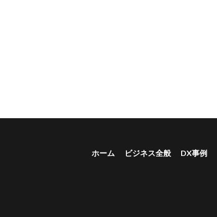
ホーム
ビジネス全般
DX事例