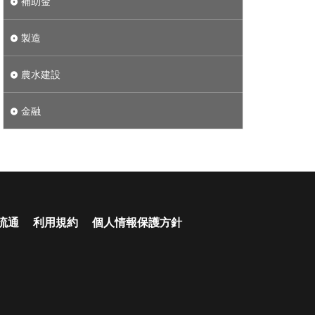
補助金
製造
農水建設
金融
流通
利用規約
個人情報保護方針