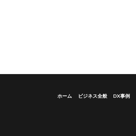
ホーム
ビジネス全般
DX事例