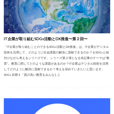
プロジェクションマッピング
ブリヂストン
出張なび
ドバイ
スマート農業
セルフオーダーキオスク
ソニー
チケットサイト
つくる責任 つかう責任
データセンター
データレイク
データ分析
データ改ざん
IT企業が取り組むSDGs活動とDX推進〜第２回〜
デジタルイノベーション
デジタルチケット
「IT企業が取り組むことのできるSDGs活動とDX推進」は、IT企業がデジタル
トラスコ中山
フォーラム
トレーサビリティ
技術を活用して、どのように社会課題の解決に貢献できるのか？をSDGsと紐
ナイキ
ニトリ
ノーコード
パートナーシップ
付けながら考えるシリーズです。 シリーズ第２弾となる本記事のテーマは”教
パートナーシップで目標を達成しよう
バーバリー
育”。教育に関してどのような課題があるのか？IT企業はデジタル技術を活用
してどのように解決に貢献できるか？考えを深めていきたいと思います。
ハッシュチェーン
ファントークン
フィンテック
SDGs 目標４「質の高い教育をみんな […]
フェアトレード
再エネ
分散ネットワーク
シンガポール
著作権流通システム
生産管理
産業と技術革新の基盤をつくろう
目標１２
目標１７
目標２
目標８
目標９
社会課題
組織の7S
組織マネジメント
製造業